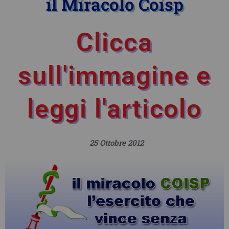
il Miracolo Coisp
Clicca
sull'immagine e
leggi l'articolo
25 Ottobre 2012