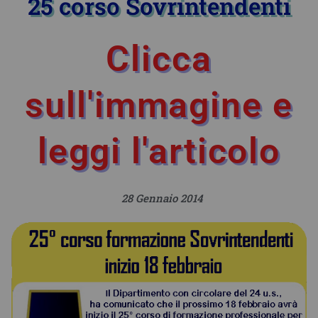
25 corso Sovrintendenti
Clicca
sull'immagine e
leggi l'articolo
28 Gennaio 2014