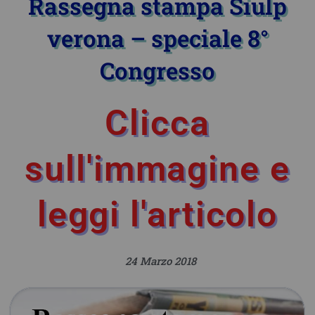
Rassegna stampa Siulp
verona – speciale 8°
Congresso
Clicca
sull'immagine e
leggi l'articolo
24 Marzo 2018