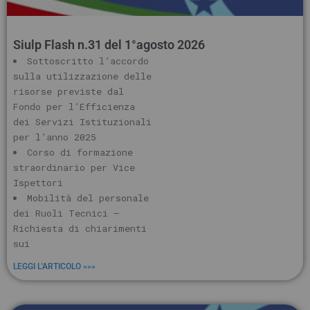
Siulp Flash n.31 del 1°agosto 2026
Sottoscritto l’accordo
sulla utilizzazione delle
risorse previste dal
Fondo per l’Efficienza
dei Servizi Istituzionali
per l’anno 2025
Corso di formazione
straordinario per Vice
Ispettori
Mobilità del personale
dei Ruoli Tecnici –
Richiesta di chiarimenti
sui
LEGGI L'ARTICOLO »»»