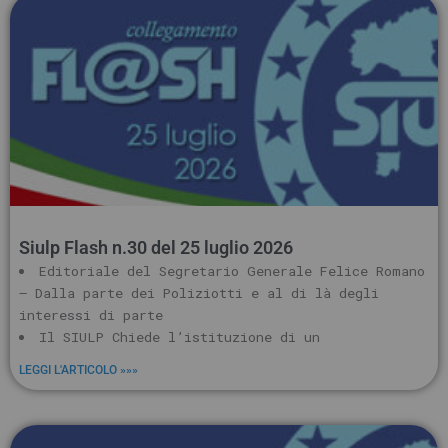
Siulp Flash n.30 del 25 luglio 2026
Editoriale del Segretario Generale Felice Romano
– Dalla parte dei Poliziotti e al di là degli
interessi di parte
Il SIULP Chiede l’istituzione di un
LEGGI L'ARTICOLO »»»