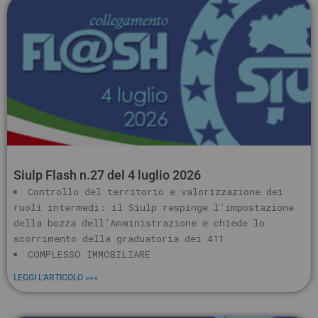
Siulp Flash n.27 del 4 luglio 2026
Controllo del territorio e valorizzazione dei
ruoli intermedi: il Siulp respinge l’impostazione
della bozza dell’Amministrazione e chiede lo
scorrimento della graduatoria dei 411
COMPLESSO IMMOBILIARE
LEGGI L'ARTICOLO »»»