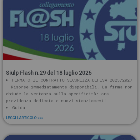
Siulp Flash n.29 del 18 luglio 2026
FIRMATO IL CONTRATTO SICUREZZA DIFESA 2025/2027
– Risorse immediatamente disponibili. La firma non
chiude la vertenza sulla specificità: ora
previdenza dedicata e nuovi stanziamenti
Guida
LEGGI L'ARTICOLO »»»