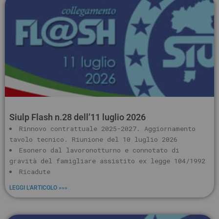
Siulp Flash n.28 dell’11 luglio 2026
Rinnovo contrattuale 2025-2027. Aggiornamento
tavolo tecnico. Riunione del 10 luglio 2026
Esonero dal lavoronotturno e connotato di
gravità del famigliare assistito ex legge 104/1992
Ricadute
LEGGI L'ARTICOLO »»»