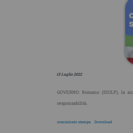
15 Luglio 2022
GOVERNO: Romano (SIULP), la sicur
responsabilità.
comunicato stampa
Download