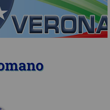
Romano