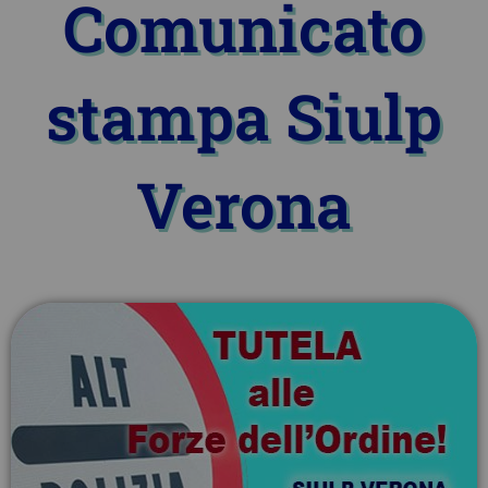
Comunicato
stampa Siulp
Verona