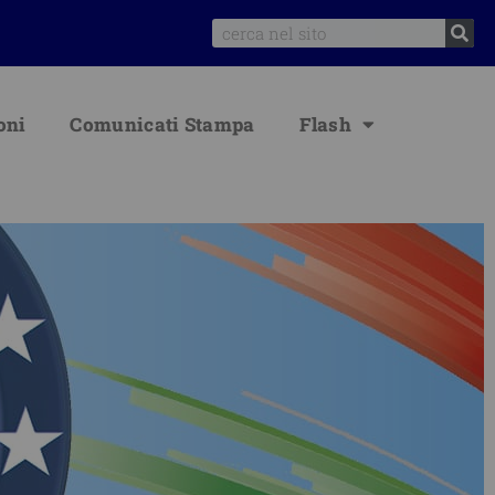
Search
oni
Comunicati Stampa
Flash