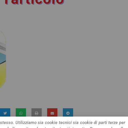
 stesso. Utilizziamo sia cookie tecnici sia cookie di parti terze per