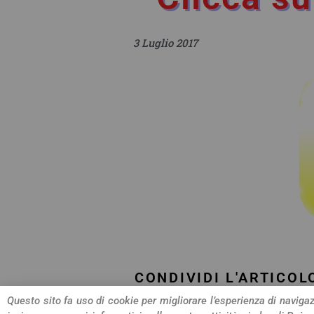
3 Luglio 2017
CONDIVIDI L'ARTICOL
Questo sito fa uso di cookie per migliorare l’esperienza di navigazi