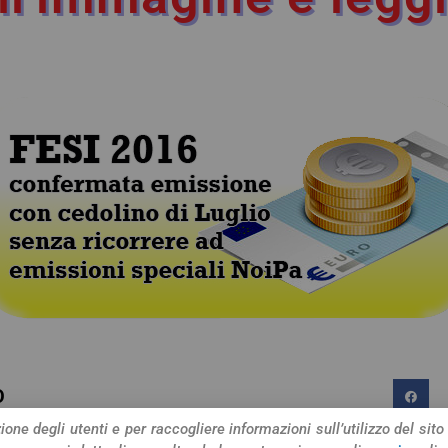
O
one degli utenti e per raccogliere informazioni sull’utilizzo del sito