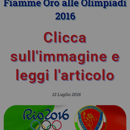
Fiamme Oro alle Olimpiadi
2016
Clicca
sull'immagine e
leggi l'articolo
13 Luglio 2016