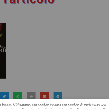
 stesso. Utilizziamo sia cookie tecnici sia cookie di parti terze per