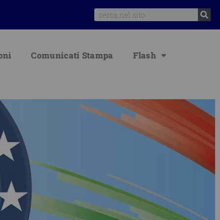
Search
oni
Comunicati Stampa
Flash