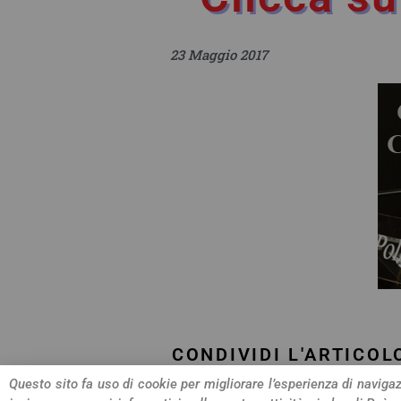
23 Maggio 2017
CONDIVIDI L'ARTICOL
Questo sito fa uso di cookie per migliorare l’esperienza di navigazi