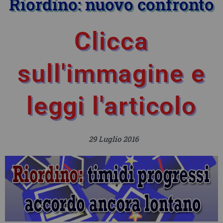
Riordino: nuovo confronto
Clicca
sull'immagine e
leggi l'articolo
29 Luglio 2016