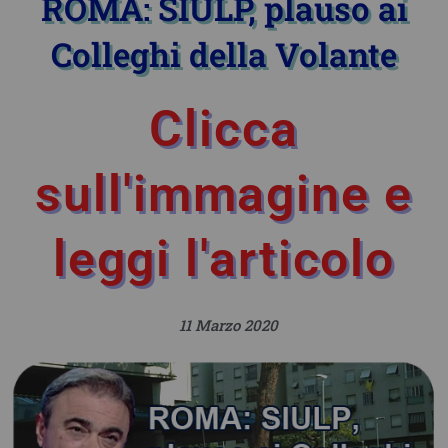
ROMA: SIULP, plauso ai
Colleghi della Volante
Clicca
sull'immagine e
leggi l'articolo
11 Marzo 2020