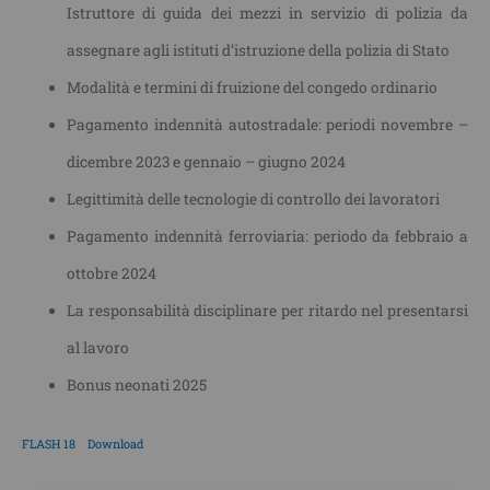
Istruttore di guida dei mezzi in servizio di polizia da
assegnare agli istituti d’istruzione della polizia di Stato
Modalità e termini di fruizione del congedo ordinario
Pagamento indennità autostradale: periodi novembre –
dicembre 2023 e gennaio – giugno 2024
Legittimità delle tecnologie di controllo dei lavoratori
Pagamento indennità ferroviaria: periodo da febbraio a
ottobre 2024
La responsabilità disciplinare per ritardo nel presentarsi
al lavoro
Bonus neonati 2025
FLASH 18
Download