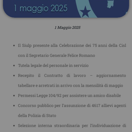
1 Maggio 2025
Il Siulp presente alla Celebrazione dei 75 anni della Cisl
con il Segretario Generale Felice Romano
Tutela legale del personale in servizio
Recepito il Contratto di lavoro – aggiornamento
tabellare e arretrati in arrivo con la mensilità di maggio
Permessi Legge 104/92 per assistere un amico disabile
Concorso pubblico per l’assunzione di 4617 allievi agenti
della Polizia di Stato
Selezione interna straordinaria per l’individuazione di