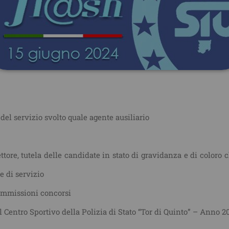
el servizio svolto quale agente ausiliario
ttore, tutela delle candidate in stato di gravidanza e di coloro 
e di servizio
ommissioni concorsi
 Centro Sportivo della Polizia di Stato “Tor di Quinto” – Anno 2