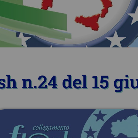
sh n.24 del 15 g