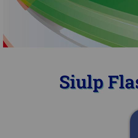
Siulp Fla