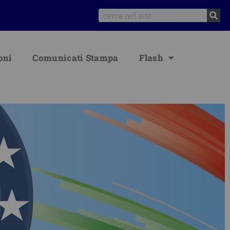
Search
oni
Comunicati Stampa
Flash