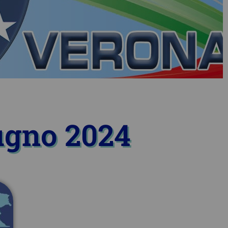
iugno 2024