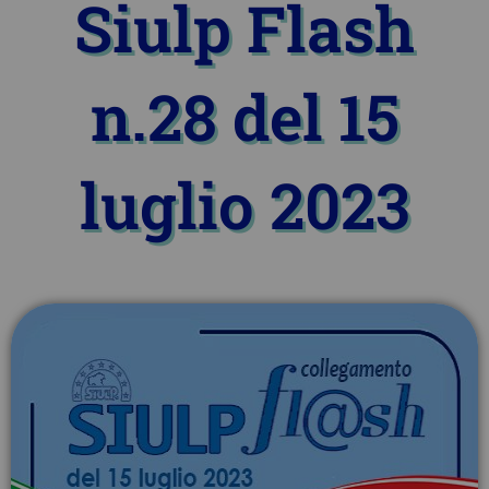
Siulp Flash
n.28 del 15
luglio 2023