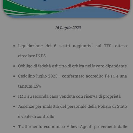
15 Luglio 2023
Liquidazione dei 6 scatti aggiuntivi sul TFS: attesa
circolare INPS
Obbligo di fedeltà e diritto di critica nel lavoro dipendente
Cedolino luglio 2023 – confermato accredito F.e.s.i. e una
tantum 1,5%
IMU su seconda casa venduta con riserva di proprietà
Assenze per malattia del personale della Polizia di Stato
e visite di controllo
Trattamento economico Allievi Agenti provenienti dalle