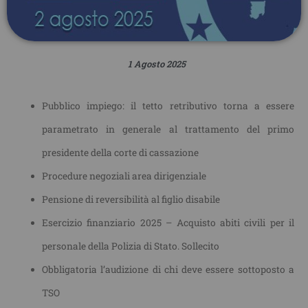
1 Agosto 2025
Pubblico impiego: il tetto retributivo torna a essere
parametrato in generale al trattamento del primo
presidente della corte di cassazione
Procedure negoziali area dirigenziale
Pensione di reversibilità al figlio disabile
Esercizio finanziario 2025 – Acquisto abiti civili per il
personale della Polizia di Stato. Sollecito
Obbligatoria l’audizione di chi deve essere sottoposto a
TSO