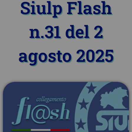
Siulp Flash
n.31 del 2
agosto 2025