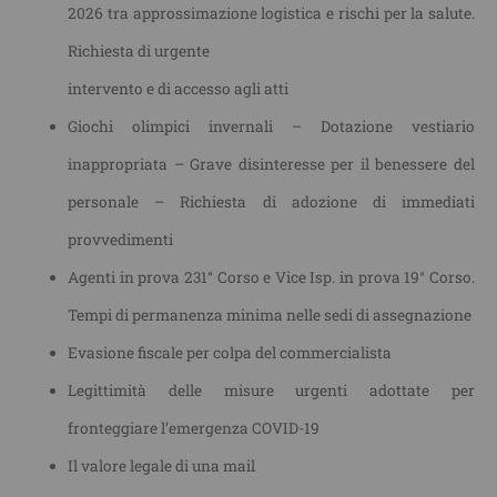
2026 tra approssimazione logistica e rischi per la salute.
Richiesta di urgente
intervento e di accesso agli atti
Giochi olimpici invernali – Dotazione vestiario
inappropriata – Grave disinteresse per il benessere del
personale – Richiesta di adozione di immediati
provvedimenti
Agenti in prova 231° Corso e Vice Isp. in prova 19° Corso.
Tempi di permanenza minima nelle sedi di assegnazione
Evasione fiscale per colpa del commercialista
Legittimità delle misure urgenti adottate per
fronteggiare l’emergenza COVID-19
Il valore legale di una mail