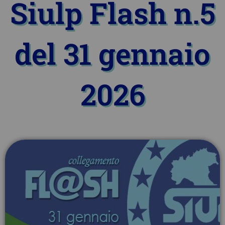
Siulp Flash n.5
del 31 gennaio
2026