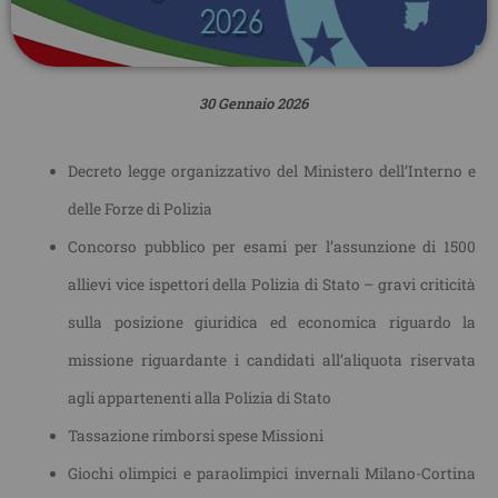
30 Gennaio 2026
Decreto legge organizzativo del Ministero dell’Interno e
delle Forze di Polizia
Concorso pubblico per esami per l’assunzione di 1500
allievi vice ispettori della Polizia di Stato – gravi criticità
sulla posizione giuridica ed economica riguardo la
missione riguardante i candidati all’aliquota riservata
agli appartenenti alla Polizia di Stato
Tassazione rimborsi spese Missioni
Giochi olimpici e paraolimpici invernali Milano-Cortina