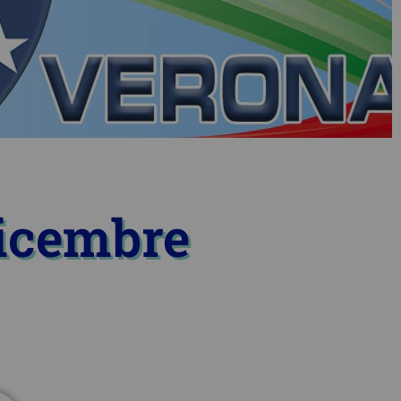
dicembre