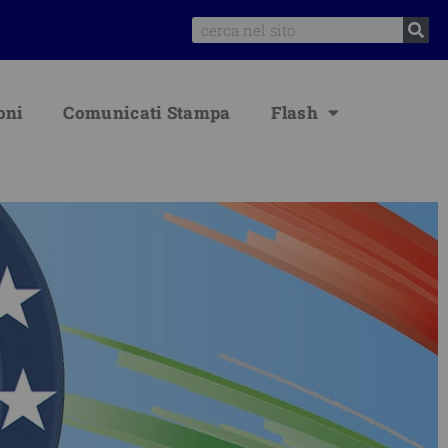
Search
oni
Comunicati Stampa
Flash