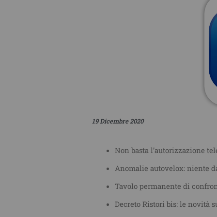
19 Dicembre 2020
Non basta l’autorizzazione tel
Anomalie autovelox: niente dan
Tavolo permanente di confronto
Decreto Ristori bis: le novità 