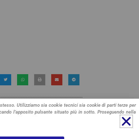
 stesso. Utilizziamo sia cookie tecnici sia cookie di parti terze per
cando l’apposito pulsante situato più in sotto. Proseguendo nella