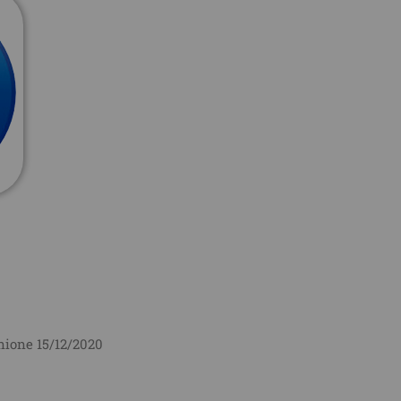
unione 15/12/2020