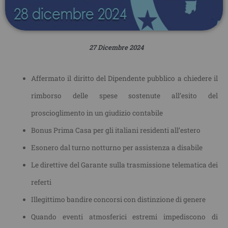
27 Dicembre 2024
Affermato il diritto del Dipendente pubblico a chiedere il
rimborso delle spese sostenute all’esito del
proscioglimento in un giudizio contabile
Bonus Prima Casa per gli italiani residenti all’estero
Esonero dal turno notturno per assistenza a disabile
Le direttive del Garante sulla trasmissione telematica dei
referti
Illegittimo bandire concorsi con distinzione di genere
Quando eventi atmosferici estremi impediscono di