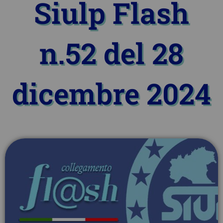
Siulp Flash
n.52 del 28
dicembre 2024