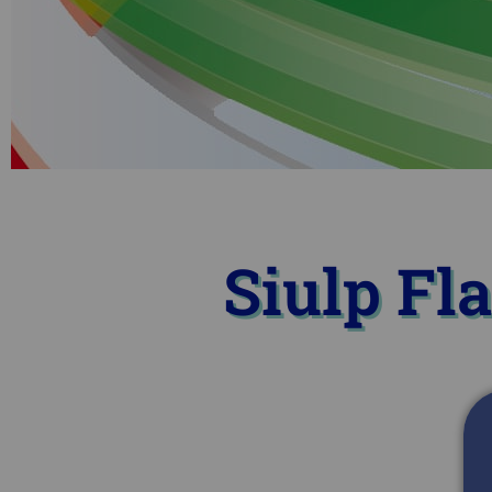
Siulp Fla