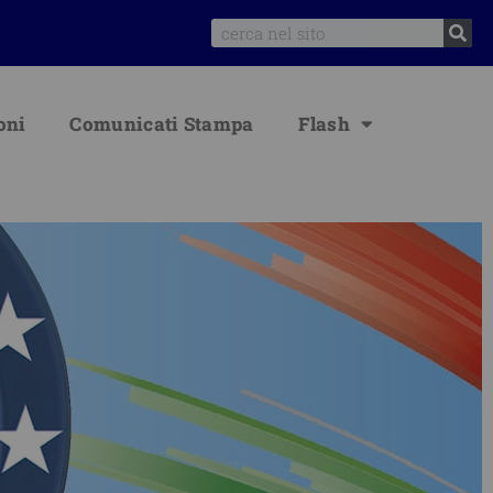
Search
oni
Comunicati Stampa
Flash