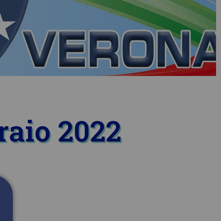
braio 2022