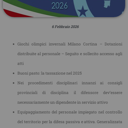
6 Febbraio 2026
Giochi olimpici invernali Milano Cortina – Dotazioni
distribuite al personale – Seguito e sollecito accesso agli
atti
Buoni pasto: la tassazione nel 2025
Nei procedimenti disciplinari innanzi ai consigli
provinciali di disciplina il difensore dev’essere
necessariamente un dipendente in servizio attivo
Equipaggiamento del personale impiegato nel controllo
del territorio per la difesa passiva e attiva. Generalizzata