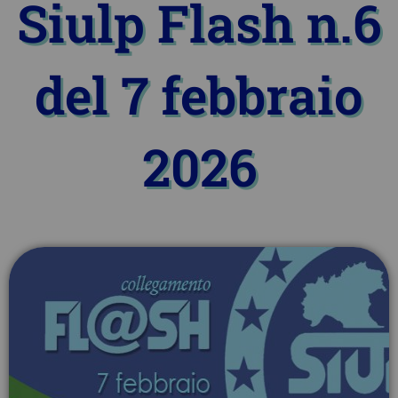
Siulp Flash n.6
del 7 febbraio
2026