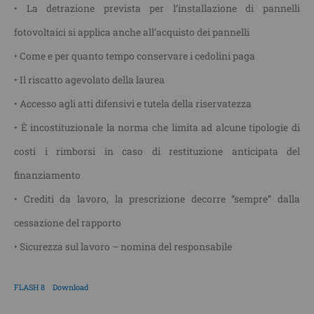
• La detrazione prevista per l’installazione di pannelli
fotovoltaici si applica anche all’acquisto dei pannelli
• Come e per quanto tempo conservare i cedolini paga
• Il riscatto agevolato della laurea
• Accesso agli atti difensivi e tutela della riservatezza
• È incostituzionale la norma che limita ad alcune tipologie di
costi i rimborsi in caso di restituzione anticipata del
finanziamento
• Crediti da lavoro, la prescrizione decorre “sempre” dalla
cessazione del rapporto
• Sicurezza sul lavoro – nomina del responsabile
FLASH 8
Download