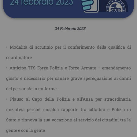
24 Febbraio 2023
• Modalità di scrutinio per il conferimento della qualifica di
coordinatore
• Anticipo TFS Forze Polizia e Forze Armate – emendamento
giusto e necessario per sanare grave sperequazione ai danni
del personale in uniforme
• Plauso al Capo della Polizia e all’Ansa per straordinaria
iniziativa perché rinsalda rapporto tra cittadini e Polizia di
Stato e rinnova la sua vocazione al servizio dei cittadini tra la
gente e con la gente