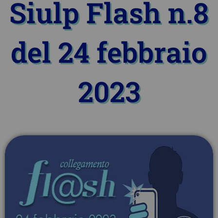
Siulp Flash n.8
del 24 febbraio
2023