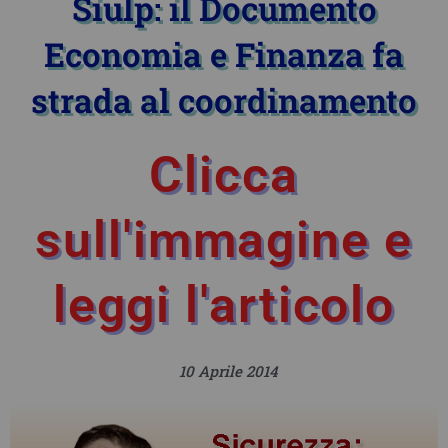
Siulp: il Documento
Economia e Finanza fa
strada al coordinamento
Clicca
sull'immagine e
leggi l'articolo
10 Aprile 2014