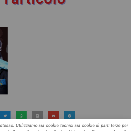
 stesso. Utilizziamo sia cookie tecnici sia cookie di parti terze per