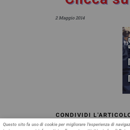
2 Maggio 2014
CONDIVIDI L'ARTICOL
Questo sito fa uso di cookie per migliorare l’esperienza di navigazi