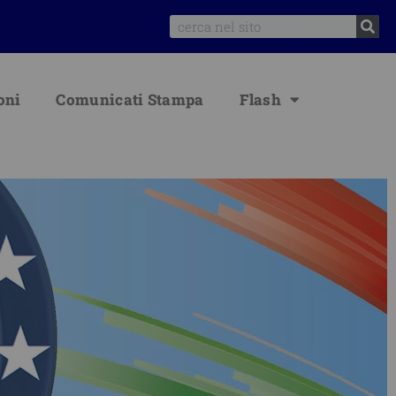
Search
oni
Comunicati Stampa
Flash