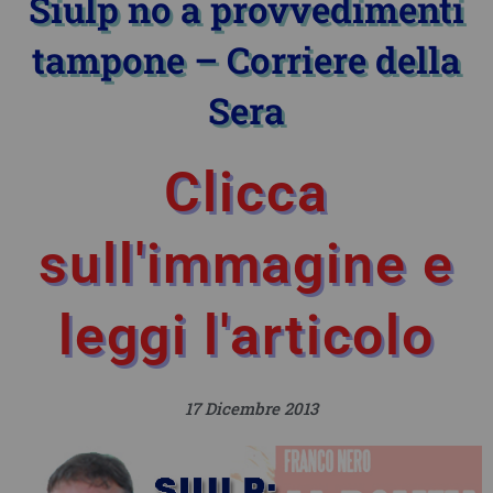
Siulp no a provvedimenti
tampone – Corriere della
Sera
Clicca
sull'immagine e
leggi l'articolo
17 Dicembre 2013