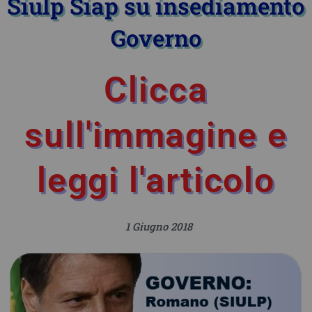
Siulp Siap su insediamento
Governo
Clicca
sull'immagine e
leggi l'articolo
1 Giugno 2018