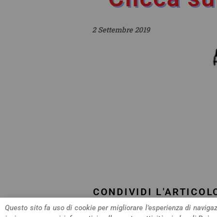
2 Settembre 2019
CONDIVIDI L'ARTICOL
Questo sito fa uso di cookie per migliorare l’esperienza di navigazi