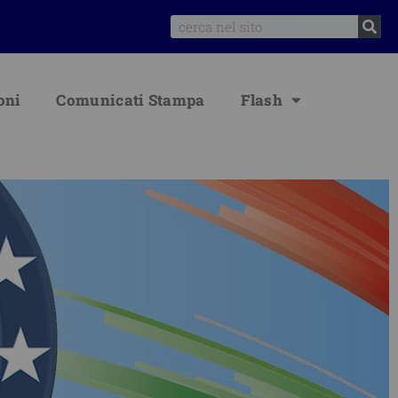
Search
oni
Comunicati Stampa
Flash