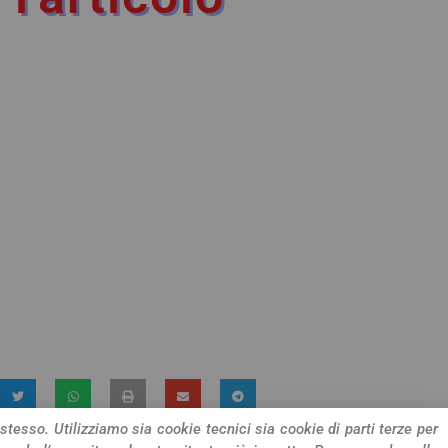
 stesso. Utilizziamo sia cookie tecnici sia cookie di parti terze per