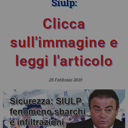
Siulp:
Clicca
sull'immagine e
leggi l'articolo
25 Febbraio 2015