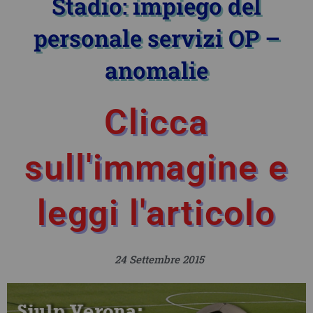
Stadio: impiego del
personale servizi OP –
anomalie
Clicca
sull'immagine e
leggi l'articolo
24 Settembre 2015