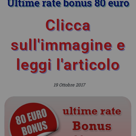
Ultime rate bonus 80 euro
Clicca
sull'immagine e
leggi l'articolo
19 Ottobre 2017