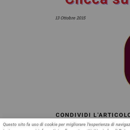
13 Ottobre 2015
CONDIVIDI L'ARTICOL
Questo sito fa uso di cookie per migliorare l’esperienza di navigazi