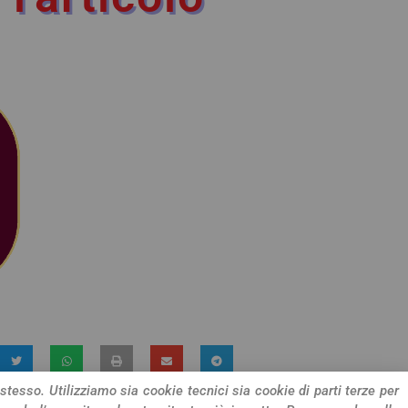
 stesso. Utilizziamo sia cookie tecnici sia cookie di parti terze per