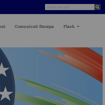
Search
oni
Comunicati Stampa
Flash